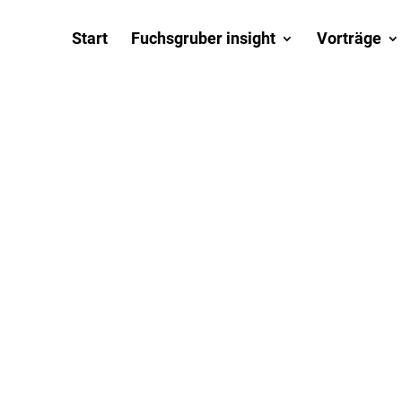
Start
Fuchsgruber insight
Vorträge