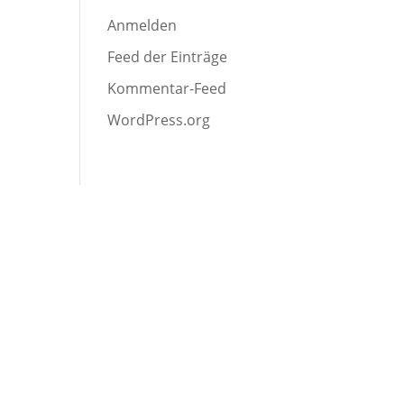
Anmelden
Feed der Einträge
Kommentar-Feed
WordPress.org