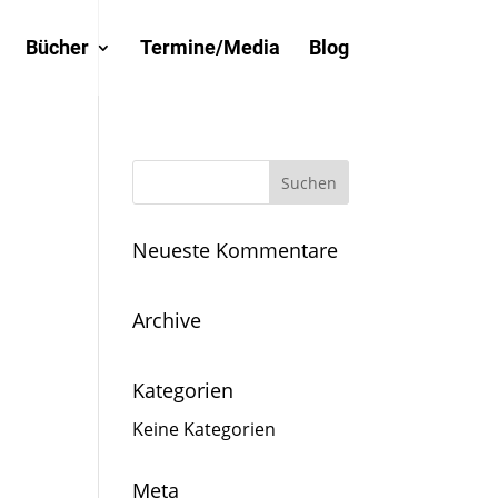
Bücher
Termine/Media
Blog
Neueste Kommentare
Archive
Kategorien
Keine Kategorien
Meta